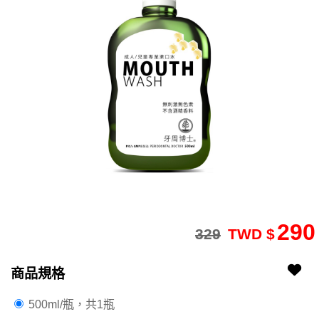
290
329
TWD $
商品規格
2102230020-17
2102230020-17-1
500ml/瓶，共1瓶