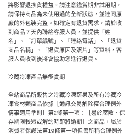
將影響退換貨權益。請注意鑑賞期非試用期，
請保持商品為未使用過的全新狀態，並連同原
廠的外包裝完整。如確定有退貨需求，請於收
到商品７天內聯絡客服人員，並提供「姓
名」、「訂單編號」、「連絡電話」、「退貨
商品名稱」、「退貨原因及照片」等資料，客
服人員收到後將會協助您進行退貨。
冷藏冷凍產品無鑑賞期
全站商品所販售之冷藏冷凍蔬果及所有冷藏冷
凍食材類商品依據［通訊交易解除權合理例外
情事適用準則］第2條第一項：［易於腐敗、保
存期限較短或解約時即將逾期］之商品，屬於
消費者保護法第19條第一項但書所稱合理例外