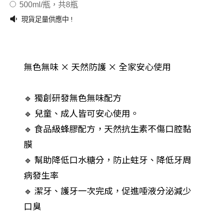
500ml/瓶，共8瓶
現貨足量供應中 !
無色無味 × 天然防護 × 全家安心使用
🔹 獨創研發無色無味配方
🔹 兒童、成人皆可安心使用。
🔹 食品級蜂膠配方，天然抗生素不傷口腔黏
膜
🔹 幫助降低口水糖分，防止蛀牙、降低牙周
病發生率
🔹 潔牙、護牙一次完成，促進唾液分泌減少
口臭