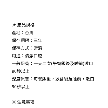
📌 產品規格
產地：台灣
保存期限：三年
保存方式：常溫
用途：清潔口腔
一般保養：一天二次(午餐飯後及睡前)潄口
90秒以上
深度保養：每餐飯後，飲食後及睡前，潄口
90秒以上
※ 注意事項