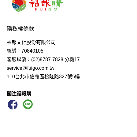
隱私權條款
福報文化股份有限公司
統編：70840105
客服聯繫：(02)8787-7828 分機17
service@fuigo.com.tw
110台北市信義區松隆路327號5樓
關注福報購