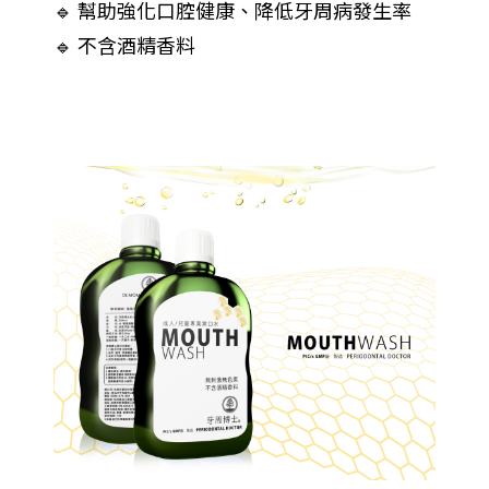
🔹 幫助強化口腔健康、降低牙周病發生率
🔹 不含酒精香料