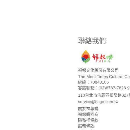
聯絡我們
福報文化股份有限公司
The Merit Times Cultural Cor
統編：70840105
客服聯繫：(02)8787-7828 
110台北市信義區松隆路327
service@fuigo.com.tw
關於福報購
福報購招商
隱私權條款
服務條款