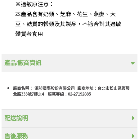
※過敏原注意：
本產品含有奶類、芝麻、花生、燕麥、大
豆、麩質的穀類及其製品，不適合對其過敏
體質者食用
產品/廠商資訊
廠商名稱： 源昶國際股份有限公司 廠商地址：台北市松山區復興
北路333號7樓之4 服務專線：02-27192885
配送說明
售後服務