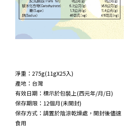
淨重：275g(11gX25入)
產地：台灣
有效日期：標示於包裝上(西元年/月/日)
保存期限：12個月(未開封)
保存方式：請置於陰涼乾燥處，開封後儘速
食用