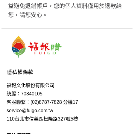
益避免退錯帳戶，您的個人資料僅用於退款給
您，請您安心。
隱私權條款
福報文化股份有限公司
統編：70840105
客服聯繫：(02)8787-7828 分機17
service@fuigo.com.tw
110台北市信義區松隆路327號5樓