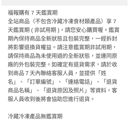
福報購有 7 天鑑賞期
全站商品（不包含冷藏冷凍食材類產品）享 7
天鑑賞期 ( 非試用期 ​)，請您安心購買喔。鑑賞
期內保持商品全新狀態且包裝完整，一經拆封
將影響退換貨權益。請注意鑑賞期非試用期，
請保持商品為未使用過的全新狀態，並連同原
廠的外包裝完整。如確定有退貨需求，請於收
到商品７天內聯絡客服人員，並提供「姓
名」、「訂單編號」、「連絡電話」、「退貨
商品名稱」、「退貨原因及照片」等資料，客
服人員收到後將會協助您進行退貨。
冷藏冷凍產品無鑑賞期