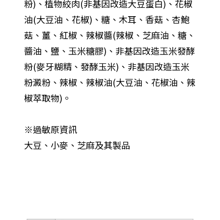
粉)、植物絞肉(非基因改造大豆蛋白)、花椒
油(大豆油、花椒)、糖、木耳、香菇、杏鮑
菇、薑、紅椒、辣椒醬(辣椒、芝麻油、糖、
醬油、鹽、玉米糖膠)、非基因改造玉米發酵
粉(麥牙糊精、發酵玉米)、非基因改造玉米
粉澱粉、辣椒、辣椒油(大豆油、花椒油、辣
椒萃取物)。
※過敏原資訊
大豆、小麥、芝麻及其製品