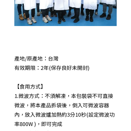
產地/原產地：台灣
有效期限：2年(保存良好未開封)
【食用方式】
1.微波方式：不須解凍，本包裝袋不可直接
微波，將本產品拆袋後，倒入可微波容器
內，放入微波爐加熱約3分10秒(設定微波功
率800W )，即可完成