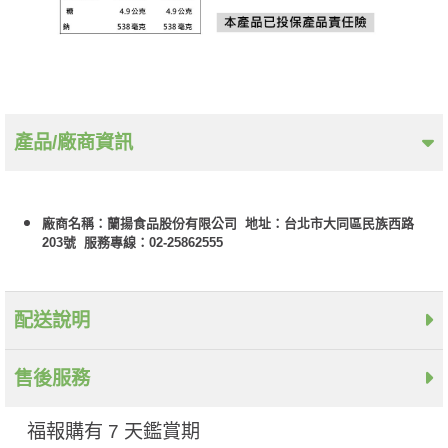
產品/廠商資訊
廠商名稱：蘭揚食品股份有限公司 地址：台北市大同區民族西路
203號 服務專線：02-25862555
配送說明
售後服務
福報購有 7 天鑑賞期