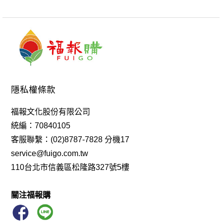
隱私權條款
福報文化股份有限公司
統編：70840105
客服聯繫：(02)8787-7828 分機17
service@fuigo.com.tw
110台北市信義區松隆路327號5樓
關注福報購