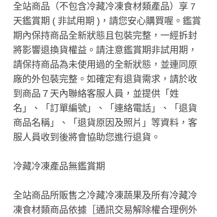
全站商品（不包含冷藏冷凍食材類產品）享 7
天鑑賞期 ( 非試用期 ​)，請您安心購買喔。鑑賞
期內保持商品全新狀態且包裝完整，一經拆封
將影響退換貨權益。請注意鑑賞期非試用期，
請保持商品為未使用過的全新狀態，並連同原
廠的外包裝完整。如確定有退貨需求，請於收
到商品７天內聯絡客服人員，並提供「姓
名」、「訂單編號」、「連絡電話」、「退貨
商品名稱」、「退貨原因及照片」等資料，客
服人員收到後將會協助您進行退貨。
冷藏冷凍產品無鑑賞期
全站商品所販售之冷藏冷凍蔬果及所有冷藏冷
凍食材類商品依據［通訊交易解除權合理例外