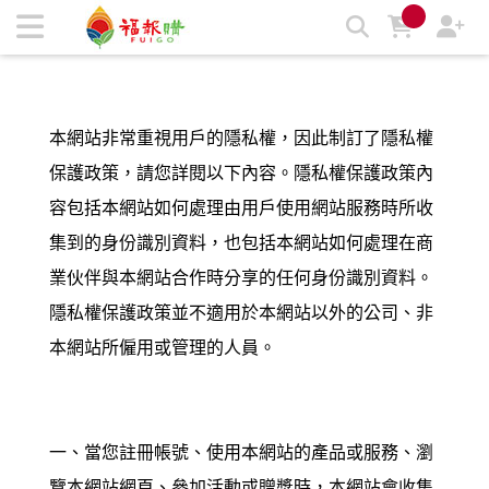
隱私權條款 | 福報購蔬食購物商城
本網站非常重視用戶的隱私權，因此制訂了隱私權
保護政策，請您詳閱以下內容。隱私權保護政策內
容包括本網站如何處理由用戶使用網站服務時所收
集到的身份識別資料，也包括本網站如何處理在商
業伙伴與本網站合作時分享的任何身份識別資料。
隱私權保護政策並不適用於
本網站
以外的公司、非
本網站所僱用或管理的人員。
一、當您註冊帳號、使用本網站的產品或服務、瀏
覽本網站網頁、參加活動或贈獎時，本網站會收集