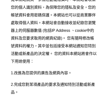
您的個人識別資料，為保障您的隱私及安全，您的
帳號資料會用密碼保護。本網站也可以從商業夥伴
處取得個人資料。本網站會自動接收並紀錄您瀏覽
器上的伺服器數值 (包括IP Address 、cookie中的
資料及您要求取用的網頁紀錄)。 您有隨時修改帳
號資料的權力，其中並包括接受本網站通知您特別
活動或新產品的決定權。 您的資料本網站將會作以
下用途使用：
1.改進為您提供的廣告及網頁內容。
2.完成您對某項產品的要求及通知特別活動或新產
品。