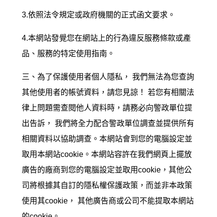
3.依照法令規定或政府機關的正式函文要求。
4.本網站發覺您在網站上的行為違反服務條款或產
品、服務的特定使用指南。
三、為了保護使用者個人隱私， 我們無法為您查詢
其他使用者的帳號資料，請您見諒！ 若您有相關法
律上問題需查閱他人資料時，請務必向警政單位提
出告訴， 我們將全力配合警政單位調查並提供所有
相關資料以協助調查。本網站會到您的電腦設定並
取用
本網站
cookie。本網站容許在我們網頁上擺放
廣告的廠商到您的電腦設定並取用cookie，其他公
司將根據其自訂的隱私權保護政策，而並非本政策
使用其cookie， 其他廣告商或公司不能提取
本網站
的cookie。