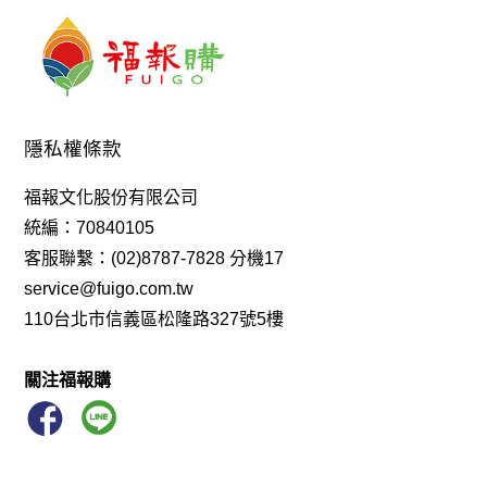
隱私權條款
福報文化股份有限公司
統編：70840105
客服聯繫：(02)8787-7828 分機17
service@fuigo.com.tw
110台北市信義區松隆路327號5樓
關注福報購