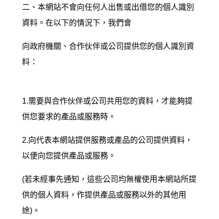
二、本網站不會向任何人出售或出借您的個人識別
資料。在以下的情況下，我們會
向政府機關、合作伙伴或公司提供您的個人識別資
料：
1.需要與合作伙伴或公司共用您的資料，才能夠提
供您要求的產品或服務時。
2.向代表
本網站
提供服務或產品的公司提供資料，
以便向您提供產品或服務。
(若未經事先通知，這些公司均無權使用本網站所提
供的個人資料，作提供產品或服務以外的其他用
途)。