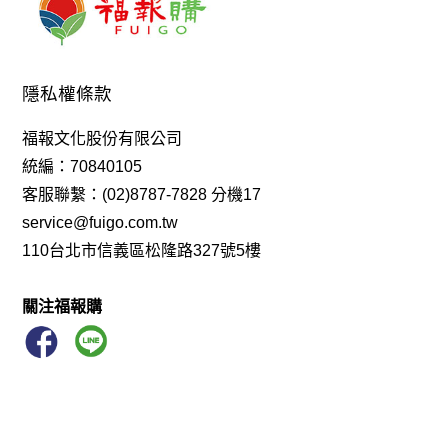
隱私權條款
福報文化股份有限公司
統編：70840105
客服聯繫：(02)8787-7828 分機17
service@fuigo.com.tw
110台北市信義區松隆路327號5樓
關注福報購