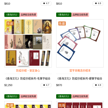
$810
$810
4.7
4.6
《香海文化》
品牌館全館免運
《香海文化》
品牌館全館免運
防疫抄經，安定身心
習字本概念抄經本
《香海文化》防疫抄經系列-毛筆字組合
《香海文化》防疫抄經系列-硬筆字組合
$2,250
$870
4.7
4.8
《香海文化》
品牌館全館免運
《香海文化》
品牌館全館免運