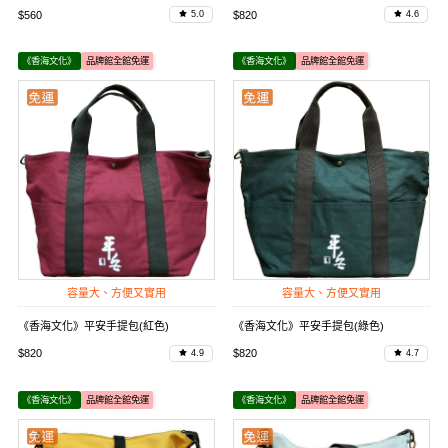
$560
$820
5.0
4.6
《香海文化》
品牌館全館免運
《香海文化》
品牌館全館免運
容量大、方便又實用
容量大、方便又實用
《香海文化》平安手提包(紅色)
《香海文化》平安手提包(綠色)
$820
$820
4.9
4.7
《香海文化》
品牌館全館免運
《香海文化》
品牌館全館免運