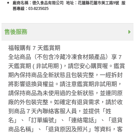
廠商名稱：德久食品有限公司 地址：花蓮縣花蓮市美工路9號 服
務專線：03-8235025
售後服務
福報購有 7 天鑑賞期
全站商品（不包含冷藏冷凍食材類產品）享 7
天鑑賞期 ( 非試用期 ​)，請您安心購買喔。鑑賞
期內保持商品全新狀態且包裝完整，一經拆封
將影響退換貨權益。請注意鑑賞期非試用期，
請保持商品為未使用過的全新狀態，並連同原
廠的外包裝完整。如確定有退貨需求，請於收
到商品７天內聯絡客服人員，並提供「姓
名」、「訂單編號」、「連絡電話」、「退貨
商品名稱」、「退貨原因及照片」等資料，客