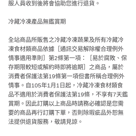
服人員收到後將會協助您進行退貨。
冷藏冷凍產品無鑑賞期
全站商品所販售之冷藏冷凍蔬果及所有冷藏冷
凍食材類商品依據［通訊交易解除權合理例外
情事適用準則］第2條第一項：［易於腐敗、保
存期限較短或解約時即將逾期］之商品，屬於
消費者保護法第19條第一項但書所稱合理例外
情事。自105年1月1日起，冷藏冷凍食材類食
品不適用於消費者保護法第19條，不享有7天鑑
賞期。因此訂購以上商品時請務必確認是您需
要的商品再行訂購下單，否則除瑕疵品外恕無
法提供退貨服務，敬請見諒。