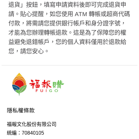
退貨」按鈕，填寫申請資料後即可完成退貨申
請。貼心提醒，如您使用 ATM 轉帳或超商代碼
付款，將需請您提供銀行帳戶和身分證字號，
才能為您辦理轉帳退款。這是為了保障您的權
益避免退錯帳戶，您的個人資料僅用於退款給
您，請您安心。
隱私權條款
福報文化股份有限公司
統編：70840105