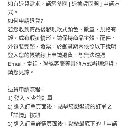
如有退貨需求，請您參閱 [ 退換貨問題 ] 申請方
式。
如何申請退貨?
若您收到商品後發現款式顏色、數量、規格有
誤，或有瑕疵情形，請保持商品主體、配件、
外包裝完整、發票，於鑑賞期內依照以下說明
登入您的帳號線上申請退貨。恕無法透過
Email、電話、聯絡客服等其他方式辦理退貨，
請您見諒。
退貨申請流程：
1) 登入 > 查詢訂單
2) 進入訂單頁面後，點擊您想退貨的訂單之
「詳情」按鈕
3) 進入訂單詳情頁面後，點擊最底下的「申請