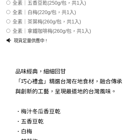
全素｜五香豆乾(250g/包，共1入)
全素｜白梅(220g/包，共1入)
全素｜茶葉梅(260g/包，共1入)
全素｜拿鐵咖啡梅(260g/包，共1入)
現貨足量供應中 !
品味經典，細細回甘
「巧心禮盒」精選台灣在地食材，融合傳承
與創新的工藝，呈現最道地的台灣風味。
．梅汁冬瓜香豆乾
．五香豆乾
．白梅