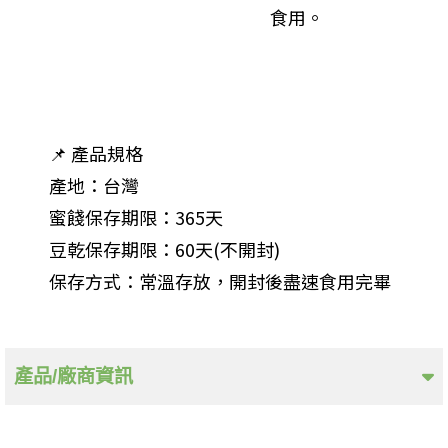
食用。
📌 產品規格
產地：台灣
蜜餞保存期限：365天
豆乾保存期限：60天(不開封)
保存方式：常溫存放，開封後盡速食用完畢
產品/廠商資訊