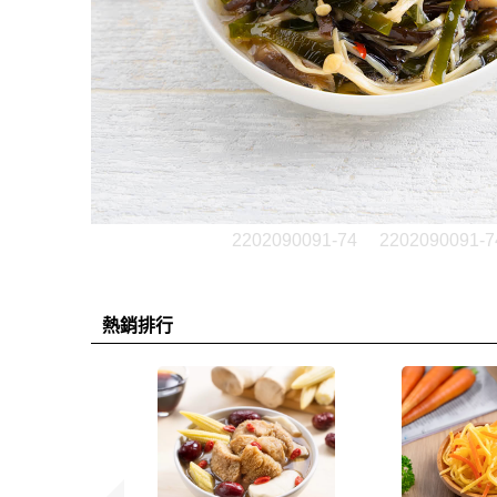
2202090091-74
2202090091-7
熱銷排行