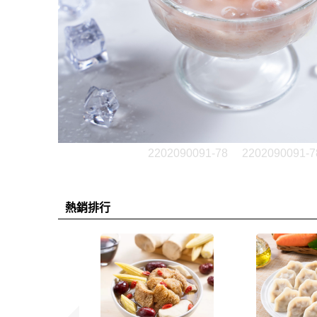
2202090091-78
2202090091-7
熱銷排行