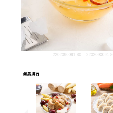
2202090091-80
2202090091-8
熱銷排行