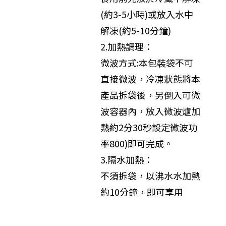
(約3-5小時)或放入水中
解凍(約5-10分鐘)
2.加熱調理：
微波方式:本包裝袋不可
直接微波，冷凍狀態將本
產品拆袋後，另倒入可微
波容器內，放入微波爐加
熱約2分30秒設定微波功
率800)即可完成。
3.隔水加熱：
不須拆袋，以沸水水加熱
約10分鐘，即可享用