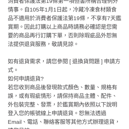
消費者保護法第19條第一項但書所稱合理例外
情事。自105年1月1日起，冷藏冷凍食材類食
品不適用於消費者保護法第19條，不享有7天鑑
賞期。因此訂購以上商品時請務必確認是您需
要的商品再行訂購下單，否則除瑕疵品外恕無
法提供退貨服務，敬請見諒。
如有退貨需求，請您參閱 [ 退換貨問題 ] 申請方
式。
如何申請退貨?
若您收到商品後發現款式顏色、數量、規格有
誤，或有瑕疵情形，請保持商品主體、配件、
外包裝完整、發票，於鑑賞期內依照以下說明
登入您的帳號線上申請退貨。恕無法透過
Email、電話、聯絡客服等其他方式辦理退貨，