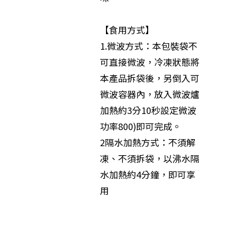
【食用方式】
1.微波方式：本包裝袋不
可直接微波，冷凍狀態將
本產品拆袋後，另倒入可
微波容器內，放入微波爐
加熱約3分10秒設定微波
功率800)即可完成。
2隔水加熱方式：不須解
凍、不須拆袋，以沸水隔
水加熱約4分鐘，即可享
用