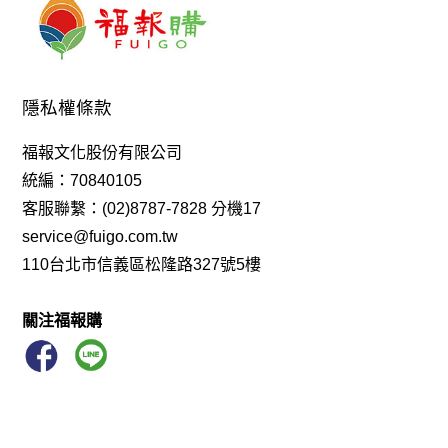
隱私權條款
福報文化股份有限公司
統編：70840105
客服聯繫：(02)8787-7828 分機17
service@fuigo.com.tw
110台北市信義區松隆路327號5樓
關注福報購