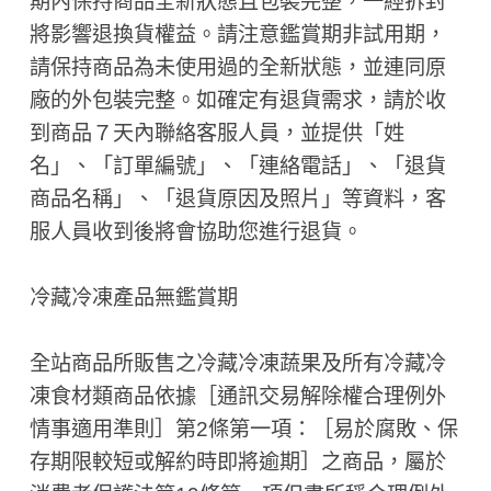
期內保持商品全新狀態且包裝完整，一經拆封
將影響退換貨權益。請注意鑑賞期非試用期，
請保持商品為未使用過的全新狀態，並連同原
廠的外包裝完整。如確定有退貨需求，請於收
到商品７天內聯絡客服人員，並提供「姓
名」、「訂單編號」、「連絡電話」、「退貨
商品名稱」、「退貨原因及照片」等資料，客
服人員收到後將會協助您進行退貨。
冷藏冷凍產品無鑑賞期
全站商品所販售之冷藏冷凍蔬果及所有冷藏冷
凍食材類商品依據［通訊交易解除權合理例外
情事適用準則］第2條第一項：［易於腐敗、保
存期限較短或解約時即將逾期］之商品，屬於