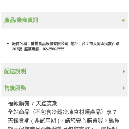
產品/廠商資訊
廠商名稱：蘭揚食品股份有限公司 地址：台北市大同區民族西路
203號 服務專線：02-25862555
配送說明
售後服務
福報購有 7 天鑑賞期
全站商品（不包含冷藏冷凍食材類產品）享 7
天鑑賞期 ( 非試用期 ​)，請您安心購買喔。鑑賞