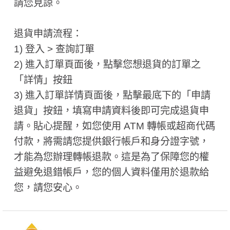
請您見諒。
退貨申請流程：
1) 登入 > 查詢訂單
2) 進入訂單頁面後，點擊您想退貨的訂單之
「詳情」按鈕
3) 進入訂單詳情頁面後，點擊最底下的「申請
退貨」按鈕，填寫申請資料後即可完成退貨申
請。貼心提醒，如您使用 ATM 轉帳或超商代碼
付款，將需請您提供銀行帳戶和身分證字號，
才能為您辦理轉帳退款。這是為了保障您的權
益避免退錯帳戶，您的個人資料僅用於退款給
您，請您安心。