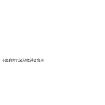
，不適合對其過敏體質者食用