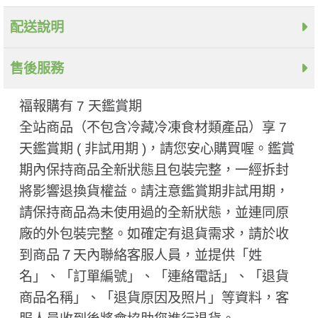
配送說明
售後服務
福報購有 7 天鑑賞期
全站商品（不包含冷藏冷凍食材類產品）享 7
天鑑賞期 ( 非試用期 ​)，請您安心購買喔。鑑賞
期內保持商品全新狀態且包裝完整，一經拆封
將影響退換貨權益。請注意鑑賞期非試用期，
請保持商品為未使用過的全新狀態，並連同原
廠的外包裝完整。如確定有退貨需求，請於收
到商品７天內聯絡客服人員，並提供「姓
名」、「訂單編號」、「連絡電話」、「退貨
商品名稱」、「退貨原因及照片」等資料，客