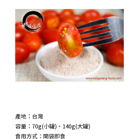
產地：台灣
容量：70g(小罐)、140g(大罐)
食用方式：開袋即食