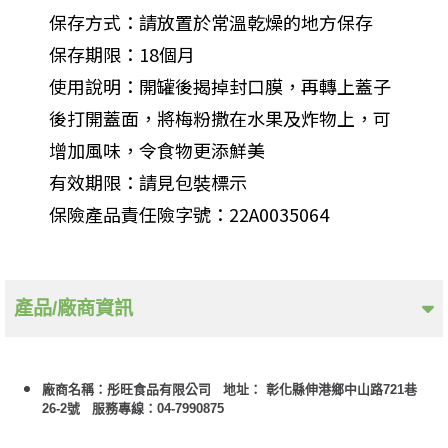
保存方式：請放置於常溫乾燥的地方保存
保存期限：18個月
使用說明：開罐後揭掉封口膜，再轉上蓋子
後打開蓋面，將梅粉撒在水果及炸物上，可
增加風味，令食物更添鮮美
有效期限：請見包裝標示
保險產品責任險字號：22A0035064
產品/廠商資訊
廠商名稱：彤旺食品有限公司 地址： 彰化縣伸港鄉中山路721巷
26-2號 服務專線：04-7990875