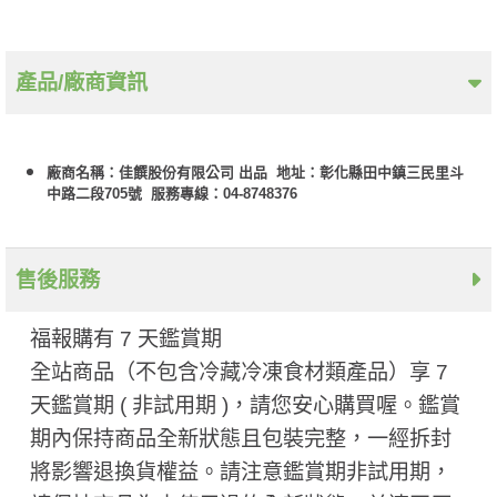
產品/廠商資訊
廠商名稱：佳饌股份有限公司 出品 地址：彰化縣田中鎮三民里斗
中路二段705號 服務專線：04-8748376
售後服務
福報購有 7 天鑑賞期
全站商品（不包含冷藏冷凍食材類產品）享 7
天鑑賞期 ( 非試用期 ​)，請您安心購買喔。鑑賞
期內保持商品全新狀態且包裝完整，一經拆封
將影響退換貨權益。請注意鑑賞期非試用期，