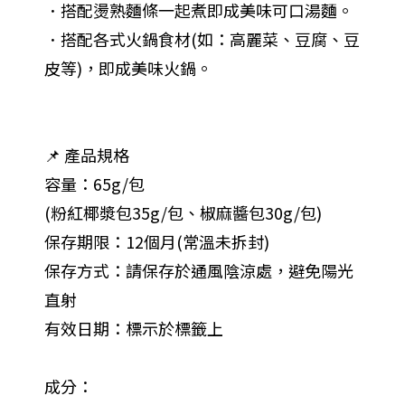
．搭配燙熟麵條一起煮即成美味可口湯麵。
．搭配各式火鍋食材(如：高麗菜、豆腐、豆
皮等)，即成美味火鍋。
📌 產品規格
容量：65g/包
(粉紅椰漿包35g/包、椒麻醬包30g/包)
保存期限：12個月(常溫未拆封)
保存方式：請保存於通風陰涼處，避免陽光
直射
有效日期：標示於標籤上
成分：