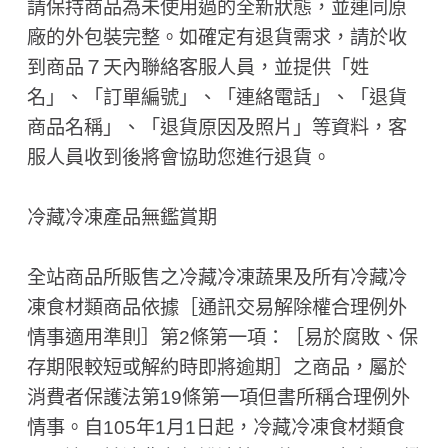
請保持商品為未使用過的全新狀態，並連同原
廠的外包裝完整。如確定有退貨需求，請於收
到商品７天內聯絡客服人員，並提供「姓
名」、「訂單編號」、「連絡電話」、「退貨
商品名稱」、「退貨原因及照片」等資料，客
服人員收到後將會協助您進行退貨。
冷藏冷凍產品無鑑賞期
全站商品所販售之冷藏冷凍蔬果及所有冷藏冷
凍食材類商品依據［通訊交易解除權合理例外
情事適用準則］第2條第一項：［易於腐敗、保
存期限較短或解約時即將逾期］之商品，屬於
消費者保護法第19條第一項但書所稱合理例外
情事。自105年1月1日起，冷藏冷凍食材類食