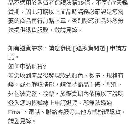
品不適用於消費者保護法第19條，不享有7天鑑
賞期。因此訂購以上商品時請務必確認是您需
要的商品再行訂購下單，否則除瑕疵品外恕無
法提供退貨服務，敬請見諒。
如有退貨需求，請您參閱 [ 退換貨問題 ] 申請方
式。
如何申請退貨?
若您收到商品後發現款式顏色、數量、規格有
誤，或有瑕疵情形，請保持商品主體、配件、
外包裝完整、發票，於鑑賞期內依照以下說明
登入您的帳號線上申請退貨。恕無法透過
Email、電話、聯絡客服等其他方式辦理退貨，
請您見諒。