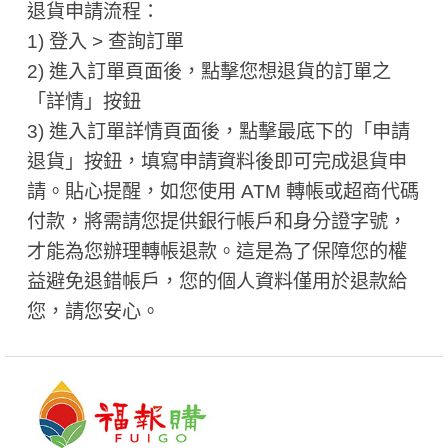
退貨申請流程：
1) 登入 > 查詢訂單
2) 進入訂單頁面後，點擊您想退貨的訂單之
「詳情」按鈕
3) 進入訂單詳情頁面後，點擊最底下的「申請
退貨」按鈕，填寫申請資料後即可完成退貨申
請。貼心提醒，如您使用 ATM 轉帳或超商代碼
付款，將需請您提供銀行帳戶和身分證字號，
才能為您辦理轉帳退款。這是為了保障您的權
益避免退錯帳戶，您的個人資料僅用於退款給
您，請您安心。