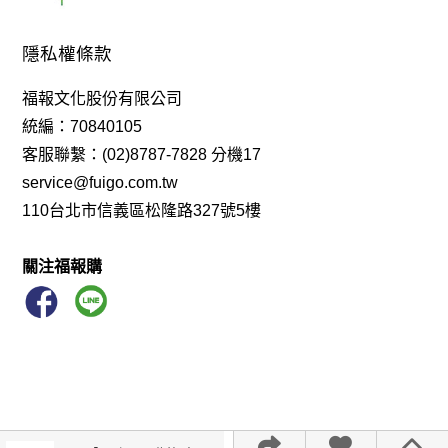
隱私權條款
福報文化股份有限公司
統編：70840105
客服聯繫：(02)8787-7828 分機17
service@fuigo.com.tw
110台北市信義區松隆路327號5樓
關注福報購