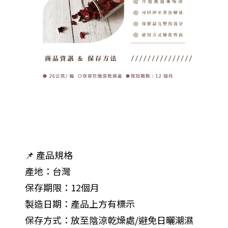
📌 產品規格
產地：台灣
保存期限：12個月
製造日期：產品上方有標示
保存方式：放至陰涼乾燥處/避免日曬潮濕