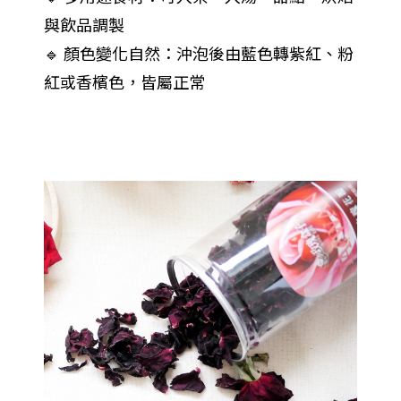
與飲品調製
🔹 顏色變化自然：沖泡後由藍色轉紫紅、粉
紅或香檳色，皆屬正常