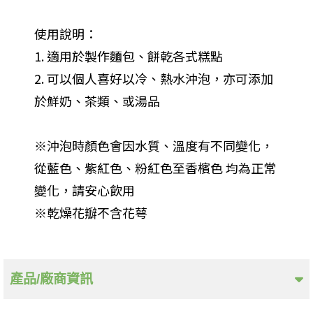
使用說明：
1. 適用於製作麵包、餅乾各式糕點
2. 可以個人喜好以冷、熱水沖泡，亦可添加
於鮮奶、茶類、或湯品
※沖泡時顏色會因水質、溫度有不同變化，
從藍色、紫紅色、粉紅色至香檳色 均為正常
變化，請安心飲用
※乾燥花瓣不含花萼
產品/廠商資訊