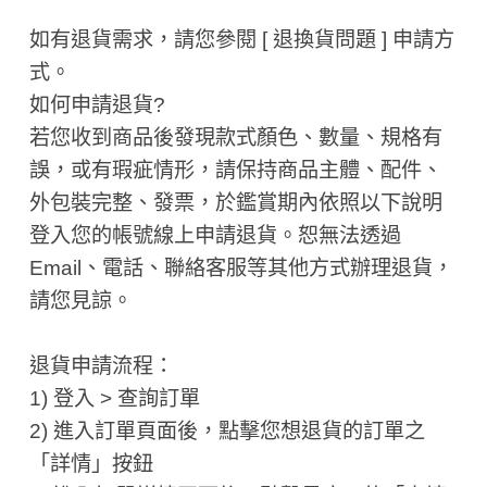
如有退貨需求，請您參閱 [ 退換貨問題 ] 申請方
式。
如何申請退貨?
若您收到商品後發現款式顏色、數量、規格有
誤，或有瑕疵情形，請保持商品主體、配件、
外包裝完整、發票，於鑑賞期內依照以下說明
登入您的帳號線上申請退貨。恕無法透過
Email、電話、聯絡客服等其他方式辦理退貨，
請您見諒。
退貨申請流程：
1) 登入 > 查詢訂單
2) 進入訂單頁面後，點擊您想退貨的訂單之
「詳情」按鈕