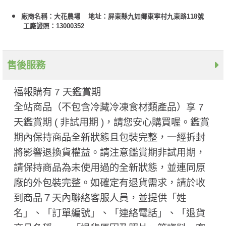
廠商名稱：大花農場 地址：屏東縣九如鄉東寧村九東路118號
工廠證照：13000352
售後服務
福報購有 7 天鑑賞期
全站商品（不包含冷藏冷凍食材類產品）享 7
天鑑賞期 ( 非試用期 ​)，請您安心購買喔。鑑賞
期內保持商品全新狀態且包裝完整，一經拆封
將影響退換貨權益。請注意鑑賞期非試用期，
請保持商品為未使用過的全新狀態，並連同原
廠的外包裝完整。如確定有退貨需求，請於收
到商品７天內聯絡客服人員，並提供「姓
名」、「訂單編號」、「連絡電話」、「退貨