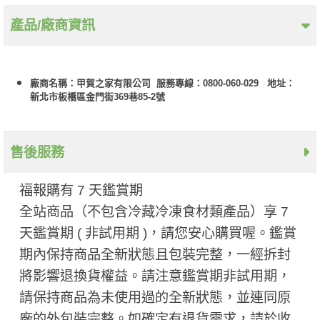
產品/廠商資訊
廠商名稱：甲賀之家有限公司 服務專線：0800-060-029 地址：
新北市板橋區金門街369巷85-2號
售後服務
福報購有 7 天鑑賞期
全站商品（不包含冷藏冷凍食材類產品）享 7
天鑑賞期 ( 非試用期 ​)，請您安心購買喔。鑑賞
期內保持商品全新狀態且包裝完整，一經拆封
將影響退換貨權益。請注意鑑賞期非試用期，
請保持商品為未使用過的全新狀態，並連同原
廠的外包裝完整。如確定有退貨需求，請於收