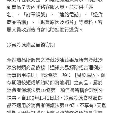
到商品７天內聯絡客服人員，並提供「姓
名」、「訂單編號」、「連絡電話」、「退貨
商品名稱」、「退貨原因及照片」等資料，客
服人員收到後將會協助您進行退貨。
冷藏冷凍產品無鑑賞期
全站商品所販售之冷藏冷凍蔬果及所有冷藏冷
凍食材類商品依據［通訊交易解除權合理例外
情事適用準則］第2條第一項：［易於腐敗、保
存期限較短或解約時即將逾期］之商品，屬於
消費者保護法第19條第一項但書所稱合理例外
情事。自105年1月1日起，冷藏冷凍食材類食
品不適用於消費者保護法第19條，不享有7天鑑