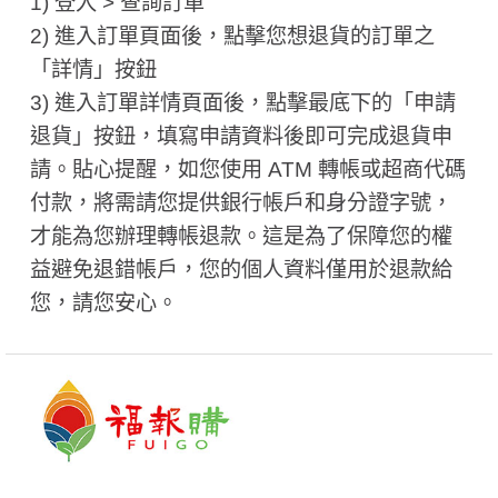
1) 登入 > 查詢訂單
2) 進入訂單頁面後，點擊您想退貨的訂單之
「詳情」按鈕
3) 進入訂單詳情頁面後，點擊最底下的「申請
退貨」按鈕，填寫申請資料後即可完成退貨申
請。貼心提醒，如您使用 ATM 轉帳或超商代碼
付款，將需請您提供銀行帳戶和身分證字號，
才能為您辦理轉帳退款。這是為了保障您的權
益避免退錯帳戶，您的個人資料僅用於退款給
您，請您安心。