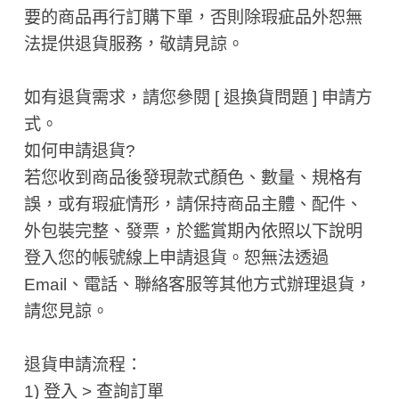
要的商品再行訂購下單，否則除瑕疵品外恕無
法提供退貨服務，敬請見諒。
如有退貨需求，請您參閱 [ 退換貨問題 ] 申請方
式。
如何申請退貨?
若您收到商品後發現款式顏色、數量、規格有
誤，或有瑕疵情形，請保持商品主體、配件、
外包裝完整、發票，於鑑賞期內依照以下說明
登入您的帳號線上申請退貨。恕無法透過
Email、電話、聯絡客服等其他方式辦理退貨，
請您見諒。
退貨申請流程：
1) 登入 > 查詢訂單