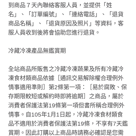
到商品７天內聯絡客服人員，並提供「姓
名」、「訂單編號」、「連絡電話」、「退貨
商品名稱」、「退貨原因及照片」等資料，客
服人員收到後將會協助您進行退貨。
冷藏冷凍產品無鑑賞期
全站商品所販售之冷藏冷凍蔬果及所有冷藏冷
凍食材類商品依據［通訊交易解除權合理例外
情事適用準則］第2條第一項：［易於腐敗、保
存期限較短或解約時即將逾期］之商品，屬於
消費者保護法第19條第一項但書所稱合理例外
情事。自105年1月1日起，冷藏冷凍食材類食
品不適用於消費者保護法第19條，不享有7天鑑
賞期。因此訂購以上商品時請務必確認是您需