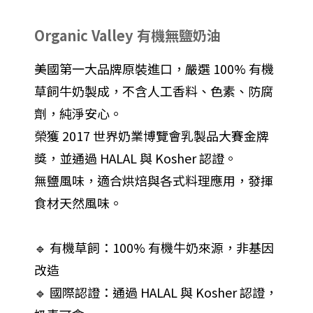
Organic Valley 有機無鹽奶油
美國第一大品牌原裝進口，嚴選 100% 有機
草飼牛奶製成，不含人工香料、色素、防腐
劑，純淨安心。
榮獲 2017 世界奶業博覽會乳製品大賽金牌
獎，並通過 HALAL 與 Kosher 認證。
無鹽風味，適合烘焙與各式料理應用，發揮
食材天然風味。
🔹 有機草飼：100% 有機牛奶來源，非基因
改造
🔹 國際認證：通過 HALAL 與 Kosher 認證，