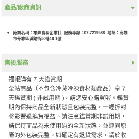
產品/廠商資訊
廠商名稱：布緯食聊企業社 服務專線：07-7219588 地址：高雄
市苓雅區漢陽街50巷18-1號
售後服務
福報購有 7 天鑑賞期
全站商品（不包含冷藏冷凍食材類產品）享 7
天鑑賞期 ( 非試用期 ​)，請您安心購買喔。鑑賞
期內保持商品全新狀態且包裝完整，一經拆封
將影響退換貨權益。請注意鑑賞期非試用期，
請保持商品為未使用過的全新狀態，並連同原
廠的外包裝完整。如確定有退貨需求，請於收