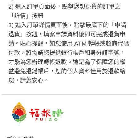
2) 進入訂單頁面後，點擊您想退貨的訂單之
「詳情」按鈕
3) 進入訂單詳情頁面後，點擊最底下的「申請
退貨」按鈕，填寫申請資料後即可完成退貨申
請。貼心提醒，如您使用 ATM 轉帳或超商代碼
付款，將需請您提供銀行帳戶和身分證字號，
才能為您辦理轉帳退款。這是為了保障您的權
益避免退錯帳戶，您的個人資料僅用於退款給
您，請您安心。