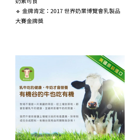
奶素可食
🔹 金牌肯定：2017 世界奶業博覽會乳製品
大賽金牌獎