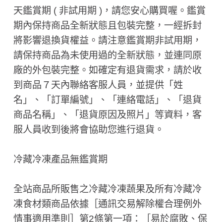
天鑑賞期 ( 非試用期 ​)，請您安心購買喔。鑑賞
期內保持商品全新狀態且包裝完整，一經拆封
將影響退換貨權益。請注意鑑賞期非試用期，
請保持商品為未使用過的全新狀態，並連同原
廠的外包裝完整。如確定有退貨需求，請於收
到商品７天內聯絡客服人員，並提供「姓
名」、「訂單編號」、「連絡電話」、「退貨
商品名稱」、「退貨原因及照片」等資料，客
服人員收到後將會協助您進行退貨。
冷藏冷凍產品無鑑賞期
全站商品所販售之冷藏冷凍蔬果及所有冷藏冷
凍食材類商品依據［通訊交易解除權合理例外
情事適用準則］第2條第一項：［易於腐敗、保