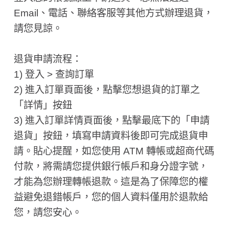
Email、電話、聯絡客服等其他方式辦理退貨，
請您見諒。
退貨申請流程：
1) 登入 > 查詢訂單
2) 進入訂單頁面後，點擊您想退貨的訂單之
「詳情」按鈕
3) 進入訂單詳情頁面後，點擊最底下的「申請
退貨」按鈕，填寫申請資料後即可完成退貨申
請。貼心提醒，如您使用 ATM 轉帳或超商代碼
付款，將需請您提供銀行帳戶和身分證字號，
才能為您辦理轉帳退款。這是為了保障您的權
益避免退錯帳戶，您的個人資料僅用於退款給
您，請您安心。