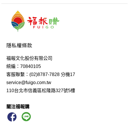
隱私權條款
福報文化股份有限公司
統編：70840105
客服聯繫：(02)8787-7828 分機17
service@fuigo.com.tw
110台北市信義區松隆路327號5樓
關注福報購