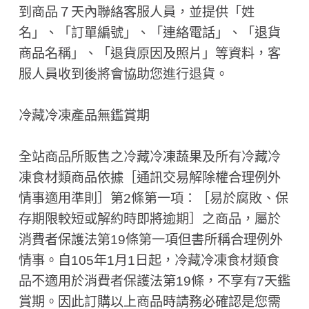
到商品７天內聯絡客服人員，並提供「姓
名」、「訂單編號」、「連絡電話」、「退貨
商品名稱」、「退貨原因及照片」等資料，客
服人員收到後將會協助您進行退貨。
冷藏冷凍產品無鑑賞期
全站商品所販售之冷藏冷凍蔬果及所有冷藏冷
凍食材類商品依據［通訊交易解除權合理例外
情事適用準則］第2條第一項：［易於腐敗、保
存期限較短或解約時即將逾期］之商品，屬於
消費者保護法第19條第一項但書所稱合理例外
情事。自105年1月1日起，冷藏冷凍食材類食
品不適用於消費者保護法第19條，不享有7天鑑
賞期。因此訂購以上商品時請務必確認是您需