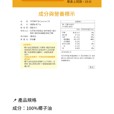
📌 產品規格
成分：100%椰子油