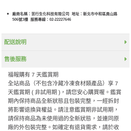
廠商名稱：苦行生化科技有限公司 地址：新北市中和區員山路
506號3樓 服務專線：02-22227646
配送說明
售後服務
福報購有 7 天鑑賞期
全站商品（不包含冷藏冷凍食材類產品）享 7
天鑑賞期 ( 非試用期 ​)，請您安心購買喔。鑑賞
期內保持商品全新狀態且包裝完整，一經拆封
將影響退換貨權益。請注意鑑賞期非試用期，
請保持商品為未使用過的全新狀態，並連同原
廠的外包裝完整。如確定有退貨需求，請於收