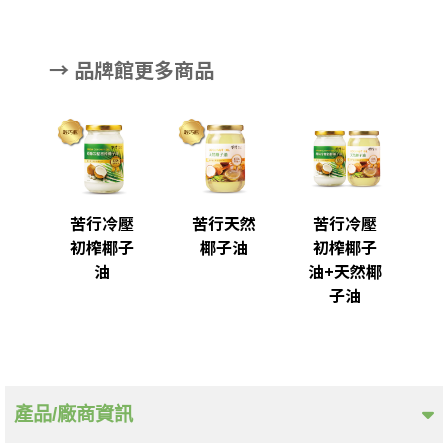
→ 品牌館更多商品
苦行冷壓
苦行冷壓
苦行天然
初榨椰子
初榨椰子
椰子油
油
油+天然椰
子油
產品/廠商資訊