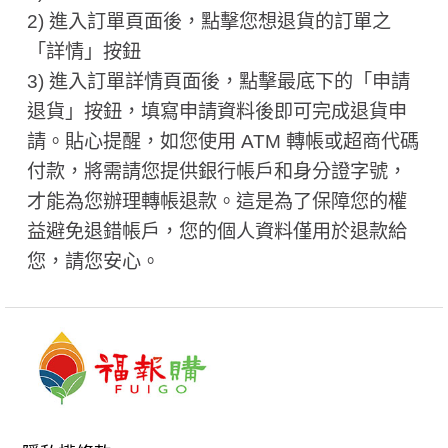
2) 進入訂單頁面後，點擊您想退貨的訂單之
「詳情」按鈕
3) 進入訂單詳情頁面後，點擊最底下的「申請
退貨」按鈕，填寫申請資料後即可完成退貨申
請。貼心提醒，如您使用 ATM 轉帳或超商代碼
付款，將需請您提供銀行帳戶和身分證字號，
才能為您辦理轉帳退款。這是為了保障您的權
益避免退錯帳戶，您的個人資料僅用於退款給
您，請您安心。