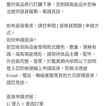
要的商品再行訂購下單，否則除瑕疵品外恕無
法提供退貨服務，敬請見諒。
如有退貨需求，請您參閱 [ 退換貨問題 ] 申請方
式。
如何申請退貨?
若您收到商品後發現款式顏色、數量、規格有
誤，或有瑕疵情形，請保持商品主體、配件、
外包裝完整、發票，於鑑賞期內依照以下說明
登入您的帳號線上申請退貨。恕無法透過
Email、電話、聯絡客服等其他方式辦理退貨，
請您見諒。
退貨申請流程：
1) 登入 > 查詢訂單