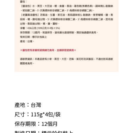
產地：台灣
尺寸：115g*4包/袋
保存期限：12個月