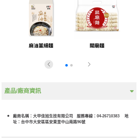
麻油薑細麵
關廟麵
產品/廠商資訊
廠商名稱：大甲佳旭生技有限公司 服務專線：04-26710383 地
址：台中市大安區區安東里中山南路96號