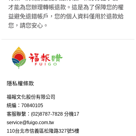
才能為您辦理轉帳退款。這是為了保障您的權
益避免退錯帳戶，您的個人資料僅用於退款給
您，請您安心。
隱私權條款
福報文化股份有限公司
統編：70840105
客服聯繫：(02)8787-7828 分機17
service@fuigo.com.tw
110台北市信義區松隆路327號5樓