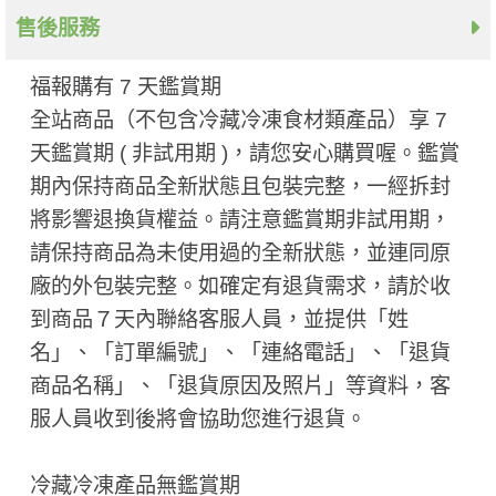
售後服務
福報購有 7 天鑑賞期
全站商品（不包含冷藏冷凍食材類產品）享 7
天鑑賞期 ( 非試用期 ​)，請您安心購買喔。鑑賞
期內保持商品全新狀態且包裝完整，一經拆封
將影響退換貨權益。請注意鑑賞期非試用期，
請保持商品為未使用過的全新狀態，並連同原
廠的外包裝完整。如確定有退貨需求，請於收
到商品７天內聯絡客服人員，並提供「姓
名」、「訂單編號」、「連絡電話」、「退貨
商品名稱」、「退貨原因及照片」等資料，客
服人員收到後將會協助您進行退貨。
冷藏冷凍產品無鑑賞期