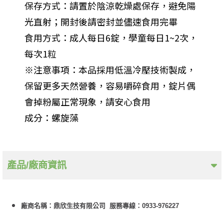
保存方式：請置於陰涼乾燥處保存，避免陽
光直射；開封後請密封並儘速食用完畢
食用方式：成人每日6錠，學童每日1~2次，
每次1粒
※注意事項：本品採用低溫冷壓技術製成，
保留更多天然營養，容易嚼碎食用，錠片偶
會掉粉屬正常現象，請安心食用
成分：螺旋藻
產品/廠商資訊
廠商名稱：鼎欣生技有限公司 服務專線：0933-976227