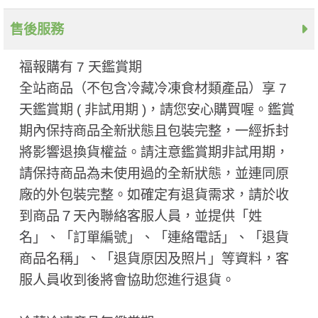
售後服務
福報購有 7 天鑑賞期
全站商品（不包含冷藏冷凍食材類產品）享 7
天鑑賞期 ( 非試用期 ​)，請您安心購買喔。鑑賞
期內保持商品全新狀態且包裝完整，一經拆封
將影響退換貨權益。請注意鑑賞期非試用期，
請保持商品為未使用過的全新狀態，並連同原
廠的外包裝完整。如確定有退貨需求，請於收
到商品７天內聯絡客服人員，並提供「姓
名」、「訂單編號」、「連絡電話」、「退貨
商品名稱」、「退貨原因及照片」等資料，客
服人員收到後將會協助您進行退貨。