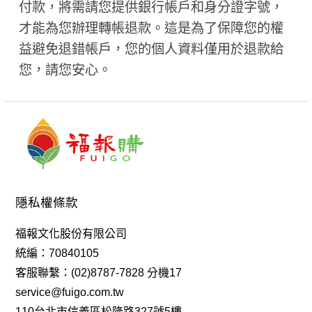
付款，將需請您提供銀行帳戶和身分證字號，
才能為您辦理轉帳退款。這是為了保障您的權
益避免退錯帳戶，您的個人資料僅用於退款給
您，請您安心。
隱私權條款
福報文化股份有限公司
統編：70840105
客服聯繫：(02)8787-7828 分機17
service@fuigo.com.tw
110台北市信義區松隆路327號5樓