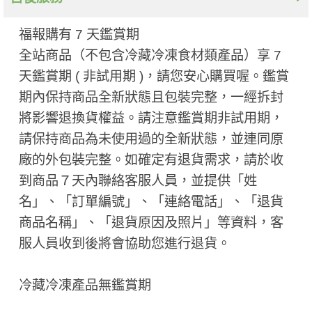
福報購有 7 天鑑賞期
全站商品（不包含冷藏冷凍食材類產品）享 7
天鑑賞期 ( 非試用期 ​)，請您安心購買喔。鑑賞
期內保持商品全新狀態且包裝完整，一經拆封
將影響退換貨權益。請注意鑑賞期非試用期，
請保持商品為未使用過的全新狀態，並連同原
廠的外包裝完整。如確定有退貨需求，請於收
到商品７天內聯絡客服人員，並提供「姓
名」、「訂單編號」、「連絡電話」、「退貨
商品名稱」、「退貨原因及照片」等資料，客
服人員收到後將會協助您進行退貨。
冷藏冷凍產品無鑑賞期