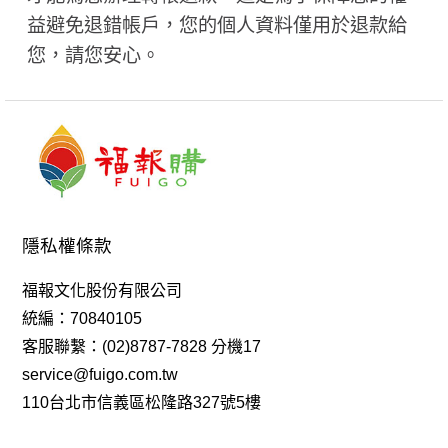
益避免退錯帳戶，您的個人資料僅用於退款給
您，請您安心。
隱私權條款
福報文化股份有限公司
統編：70840105
客服聯繫：(02)8787-7828 分機17
service@fuigo.com.tw
110台北市信義區松隆路327號5樓