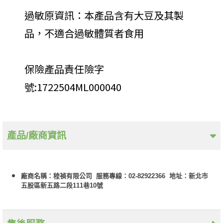
過敏原資訊：本產品含有大豆及其製
品，不適合過敏體質者食用
保險產品責任險字
號:1722504ML000040
產品/廠商資訊
廠商名稱：稑禎有限公司 服務專線：02-82922366 地址：新北市
五股區新五路二段111巷10號