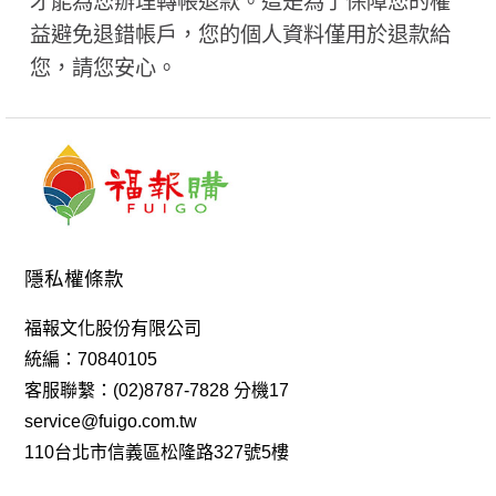
才能為您辦理轉帳退款。這是為了保障您的權
益避免退錯帳戶，您的個人資料僅用於退款給
您，請您安心。
隱私權條款
福報文化股份有限公司
統編：70840105
客服聯繫：(02)8787-7828 分機17
service@fuigo.com.tw
110台北市信義區松隆路327號5樓