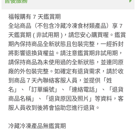
售後服務
福報購有 7 天鑑賞期
全站商品（不包含冷藏冷凍食材類產品）享 7
天鑑賞期 ( 非試用期 ​)，請您安心購買喔。鑑賞
期內保持商品全新狀態且包裝完整，一經拆封
將影響退換貨權益。請注意鑑賞期非試用期，
請保持商品為未使用過的全新狀態，並連同原
廠的外包裝完整。如確定有退貨需求，請於收
到商品７天內聯絡客服人員，並提供「姓
名」、「訂單編號」、「連絡電話」、「退貨
商品名稱」、「退貨原因及照片」等資料，客
服人員收到後將會協助您進行退貨。
冷藏冷凍產品無鑑賞期