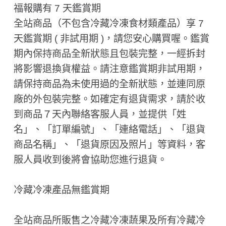
福報購有 7 天鑑賞期
全站商品（不包含冷藏冷凍食材類產品）享 7
天鑑賞期 ( 非試用期 ​)，請您安心購買喔。鑑賞
期內保持商品全新狀態且包裝完整，一經拆封
將影響退換貨權益。請注意鑑賞期非試用期，
請保持商品為未使用過的全新狀態，並連同原
廠的外包裝完整。如確定有退貨需求，請於收
到商品７天內聯絡客服人員，並提供「姓
名」、「訂單編號」、「連絡電話」、「退貨
商品名稱」、「退貨原因及照片」等資料，客
服人員收到後將會協助您進行退貨。
冷藏冷凍產品無鑑賞期
全站商品所販售之冷藏冷凍蔬果及所有冷藏冷