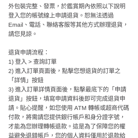
外包裝完整、發票，於鑑賞期內依照以下說明
登入您的帳號線上申請退貨。恕無法透過
Email、電話、聯絡客服等其他方式辦理退貨，
請您見諒。
退貨申請流程：
1) 登入 > 查詢訂單
2) 進入訂單頁面後，點擊您想退貨的訂單之
「詳情」按鈕
3) 進入訂單詳情頁面後，點擊最底下的「申請
退貨」按鈕，填寫申請資料後即可完成退貨申
請。貼心提醒，如您使用 ATM 轉帳或超商代碼
付款，將需請您提供銀行帳戶和身分證字號，
才能為您辦理轉帳退款。這是為了保障您的權
益避免退錯帳戶，您的個人資料僅用於退款給