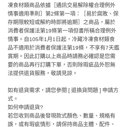
凍食材類商品依據［通訊交易解除權合理例外
情事適用準則］第2條第一項：［易於腐敗、保
存期限較短或解約時即將逾期］之商品，屬於
消費者保護法第19條第一項但書所稱合理例外
情事。自105年1月1日起，冷藏冷凍食材類食
品不適用於消費者保護法第19條，不享有7天鑑
賞期。因此訂購以上商品時請務必確認是您需
要的商品再行訂購下單，否則除瑕疵品外恕無
法提供退貨服務，敬請見諒。
如有退貨需求，請您參閱 [ 退換貨問題 ] 申請方
式。
如何申請退貨?
若您收到商品後發現款式顏色、數量、規格有
誤，或有瑕疵情形，請保持商品主體、配件、