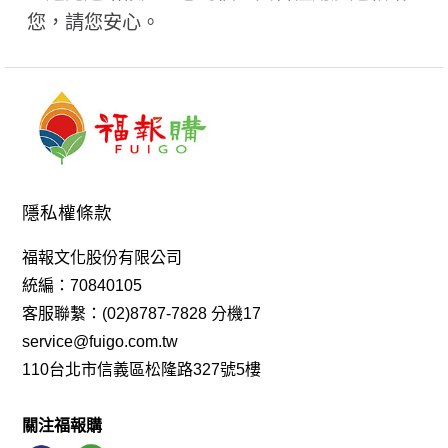
您，請您安心。
隱私權條款
福報文化股份有限公司
統編：70840105
客服聯繫：(02)8787-7828 分機17
service@fuigo.com.tw
110台北市信義區松隆路327號5樓
關注福報購