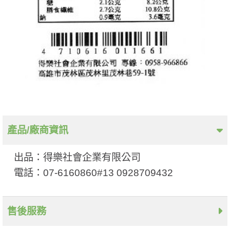
產品/廠商資訊
出品：得樂社會企業有限公司
電話：07-6160860#13 0928709432
售後服務