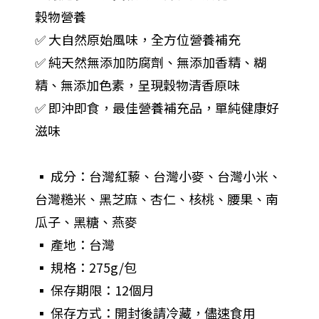
穀物營養
✅ 大自然原始風味，全方位營養補充
✅ 純天然無添加防腐劑、無添加香精、糊
精、無添加色素，呈現穀物清香原味
✅ 即沖即食，最佳營養補充品，單純健康好
滋味
▪︎ 成分：台灣紅藜、台灣小麥、台灣小米、
台灣糙米、黑芝麻、杏仁、核桃、腰果、南
瓜子、黑糖、燕麥
▪︎ 產地：台灣
▪︎ 規格：275g/包
▪︎ 保存期限：12個月
▪︎ 保存方式：開封後請冷藏，儘速食用