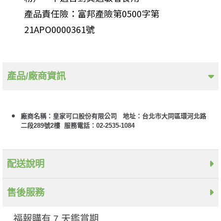
產品責任險：富邦產險第0500字第
21APO0000361號
產品/廠商資訊
廠商名稱：皇家可口股份有限公司 地址：台北市大同區環河北路
二段289號2樓 服務電話：02-2535-1084
配送說明
售後服務
福報購有 7 天鑑賞期