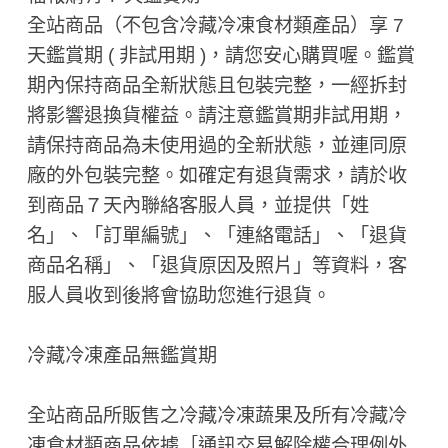
全站商品（不包含冷藏冷凍食材類產品）享 7
天鑑賞期 ( 非試用期 ​)，請您安心購買喔。鑑賞
期內保持商品全新狀態且包裝完整，一經拆封
將影響退換貨權益。請注意鑑賞期非試用期，
請保持商品為未使用過的全新狀態，並連同原
廠的外包裝完整。如確定有退貨需求，請於收
到商品７天內聯絡客服人員，並提供「姓
名」、「訂單編號」、「連絡電話」、「退貨
商品名稱」、「退貨原因及照片」等資料，客
服人員收到後將會協助您進行退貨。
冷藏冷凍產品無鑑賞期
全站商品所販售之冷藏冷凍蔬果及所有冷藏冷
凍食材類商品依據［通訊交易解除權合理例外