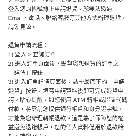
登入您的帳號線上申請退貨。恕無法透過
Email、電話、聯絡客服等其他方式辦理退貨，
請您見諒。
退貨申請流程：
1) 登入 > 查詢訂單
2) 進入訂單頁面後，點擊您想退貨的訂單之
「詳情」按鈕
3) 進入訂單詳情頁面後，點擊最底下的「申請
退貨」按鈕，填寫申請資料後即可完成退貨申
請。貼心提醒，如您使用 ATM 轉帳或超商代碼
付款，將需請您提供銀行帳戶和身分證字號，
才能為您辦理轉帳退款。這是為了保障您的權
益避免退錯帳戶，您的個人資料僅用於退款給