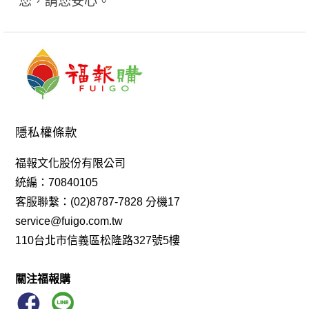
您，請您安心。
隱私權條款
福報文化股份有限公司
統編：70840105
客服聯繫：(02)8787-7828 分機17
service@fuigo.com.tw
110台北市信義區松隆路327號5樓
關注福報購