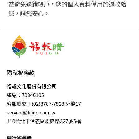
益避免退錯帳戶，您的個人資料僅用於退款給
您，請您安心。
隱私權條款
福報文化股份有限公司
統編：70840105
客服聯繫：(02)8787-7828 分機17
service@fuigo.com.tw
110台北市信義區松隆路327號5樓
關注福報購