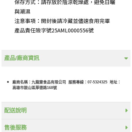
保存方式：請存放於陰涼乾燥處，避免日曬
與潮濕
注意事項：開封後請冷藏並儘速食用完畢
產品責任險字號25AML0000556號
產品/廠商資訊
廠商名稱：九龍齋食品有限公司 服務專線：07-5324325 地址：
高雄市鼓山區厚德路168號
配送說明
售後服務