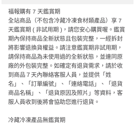
福報購有 7 天鑑賞期
全站商品（不包含冷藏冷凍食材類產品）享 7
天鑑賞期 ( 非試用期 ​)，請您安心購買喔。鑑賞
期內保持商品全新狀態且包裝完整，一經拆封
將影響退換貨權益。請注意鑑賞期非試用期，
請保持商品為未使用過的全新狀態，並連同原
廠的外包裝完整。如確定有退貨需求，請於收
到商品７天內聯絡客服人員，並提供「姓
名」、「訂單編號」、「連絡電話」、「退貨
商品名稱」、「退貨原因及照片」等資料，客
服人員收到後將會協助您進行退貨。
冷藏冷凍產品無鑑賞期