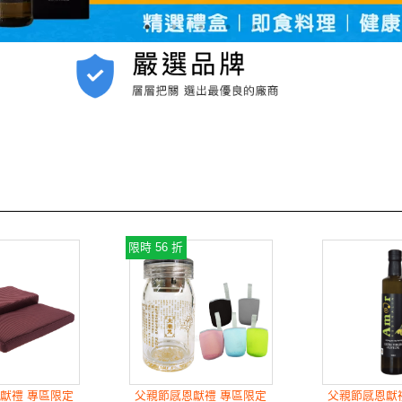
限時 56 折
獻禮 專區限定
父親節感恩獻禮 專區限定
父親節感恩獻