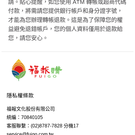
請。貼心提醒，如您使用 ATM 轉帳或超商代碼
付款，將需請您提供銀行帳戶和身分證字號，
才能為您辦理轉帳退款。這是為了保障您的權
益避免退錯帳戶，您的個人資料僅用於退款給
您，請您安心。
隱私權條款
福報文化股份有限公司
統編：70840105
客服聯繫：(02)8787-7828 分機17
service@fuigo.com.tw