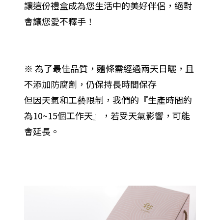
讓這份禮盒成為您生活中的美好伴侶，絕對
會讓您愛不釋手！
※ 為了最佳品質，麵條需經過兩天日曬，且
不添加防腐劑，仍保持長時間保存
但因天氣和工藝限制，我們的『生產時間約
為10~15個工作天』，若受天氣影響，可能
會延長。