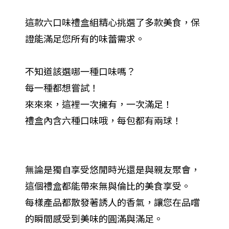
這款六口味禮盒組精心挑選了多款美食，保
證能滿足您所有的味蕾需求。
不知道該選哪一種口味嗎？
每一種都想嘗試！
來來來，這裡一次擁有，一次滿足！
禮盒內含六種口味哦，每包都有兩球！
無論是獨自享受悠閒時光還是與親友聚會，
這個禮盒都能帶來無與倫比的美食享受。
每樣產品都散發著誘人的香氣，讓您在品嚐
的瞬間感受到美味的圓滿與滿足。