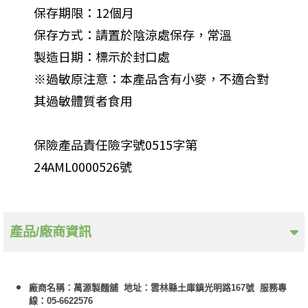
保存期限：12個月
保存方式：請置於陰涼處保存，常溫
製造日期：標示於封口處
※過敏原注意：本產品含有小麥，不適合對
其過敏體質者食用
保險產品責任險字號0515字第
24AML0000526號
產品/廠商資訊
廠商名稱：萬源製麵舖 地址：雲林縣土庫鎮光明路167號 服務專
線：05-6622576