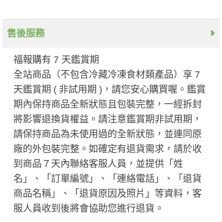
售後服務
福報購有 7 天鑑賞期
全站商品（不包含冷藏冷凍食材類產品）享 7
天鑑賞期 ( 非試用期 ​)，請您安心購買喔。鑑賞
期內保持商品全新狀態且包裝完整，一經拆封
將影響退換貨權益。請注意鑑賞期非試用期，
請保持商品為未使用過的全新狀態，並連同原
廠的外包裝完整。如確定有退貨需求，請於收
到商品７天內聯絡客服人員，並提供「姓
名」、「訂單編號」、「連絡電話」、「退貨
商品名稱」、「退貨原因及照片」等資料，客
服人員收到後將會協助您進行退貨。