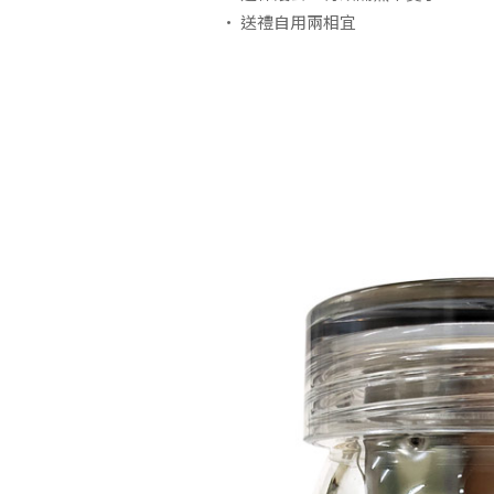
• 送禮自用兩相宜