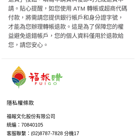
請。貼心提醒，如您使用 ATM 轉帳或超商代碼
付款，將需請您提供銀行帳戶和身分證字號，
才能為您辦理轉帳退款。這是為了保障您的權
益避免退錯帳戶，您的個人資料僅用於退款給
您，請您安心。
隱私權條款
福報文化股份有限公司
統編：70840105
客服聯繫：(02)8787-7828 分機17