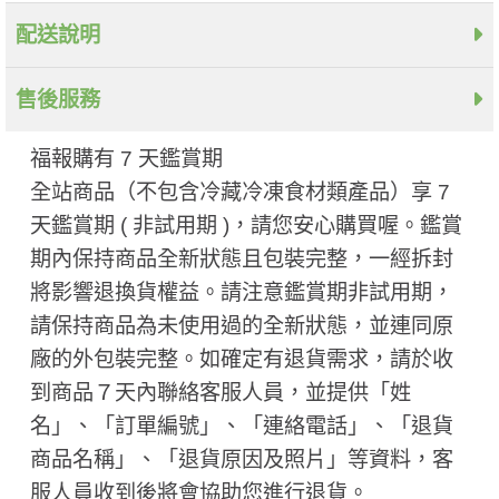
配送說明
售後服務
福報購有 7 天鑑賞期
全站商品（不包含冷藏冷凍食材類產品）享 7
天鑑賞期 ( 非試用期 ​)，請您安心購買喔。鑑賞
期內保持商品全新狀態且包裝完整，一經拆封
將影響退換貨權益。請注意鑑賞期非試用期，
請保持商品為未使用過的全新狀態，並連同原
廠的外包裝完整。如確定有退貨需求，請於收
到商品７天內聯絡客服人員，並提供「姓
名」、「訂單編號」、「連絡電話」、「退貨
商品名稱」、「退貨原因及照片」等資料，客
服人員收到後將會協助您進行退貨。