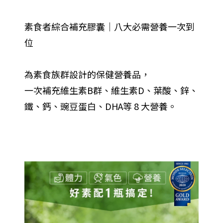
素食者綜合補充膠囊｜八大必需營養一次到
位
為素食族群設計的保健營養品，
一次補充維生素B群、維生素D、葉酸、鋅、
鐵、鈣、豌豆蛋白、DHA等 8 大營養。