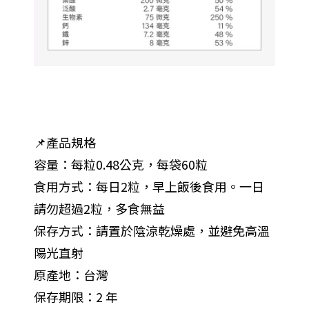
📌產品規格
容量：每粒0.48公克，每袋60粒
食用方式：每日2粒，早上飯後食用。一日
請勿超過2粒，多食無益
保存方式：請置於陰涼乾燥處，並避免高溫
陽光直射
原產地：台灣
保存期限：2 年