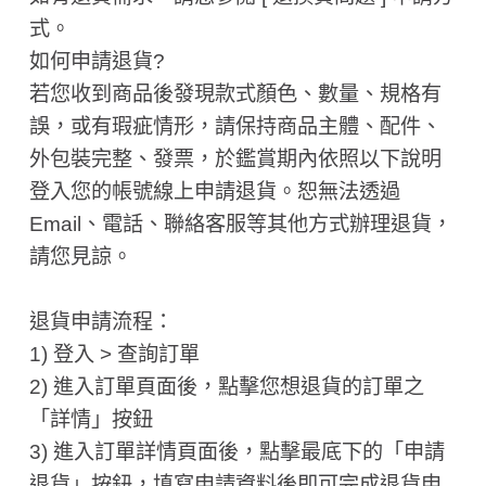
式。
如何申請退貨?
若您收到商品後發現款式顏色、數量、規格有
誤，或有瑕疵情形，請保持商品主體、配件、
外包裝完整、發票，於鑑賞期內依照以下說明
登入您的帳號線上申請退貨。恕無法透過
Email、電話、聯絡客服等其他方式辦理退貨，
請您見諒。
退貨申請流程：
1) 登入 > 查詢訂單
2) 進入訂單頁面後，點擊您想退貨的訂單之
「詳情」按鈕
3) 進入訂單詳情頁面後，點擊最底下的「申請
退貨」按鈕，填寫申請資料後即可完成退貨申